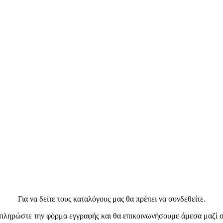
Για να δείτε τους καταλόγους μας θα πρέπει να συνδεθείτε.
ληρώστε την φόρμα εγγραφής και θα επικοινωνήσουμε άμεσα μαζί σα