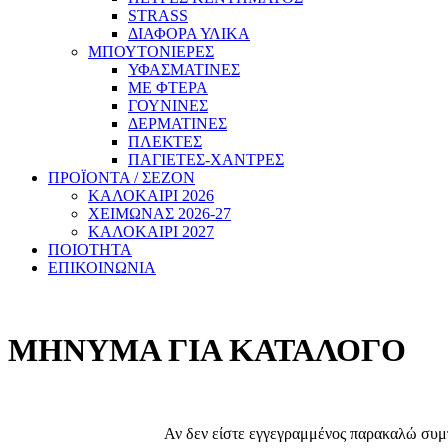
STRASS
ΔΙΑΦΟΡΑ ΥΛΙΚΑ
ΜΠΟΥΤΟΝΙΕΡΕΣ
ΥΦΑΣΜΑΤΙΝΕΣ
ΜΕ ΦΤΕΡΑ
ΓΟΥΝΙΝΕΣ
ΔΕΡΜΑΤΙΝΕΣ
ΠΛΕΚΤΕΣ
ΠΑΓΙΕΤΕΣ-ΧΑΝΤΡΕΣ
ΠΡΟΪΟΝΤΑ / ΣΕΖΟΝ
ΚΑΛΟΚΑΙΡΙ 2026
ΧΕΙΜΩΝΑΣ 2026-27
ΚΑΛΟΚΑΙΡΙ 2027
ΠΟΙΟΤΗΤΑ
ΕΠΙΚΟΙΝΩΝΙΑ
ΜΗΝΥΜΑ ΓΙΑ ΚΑΤΑΛΟΓΟ
Αν δεν είστε εγγεγραμμένος παρακαλώ συμπ