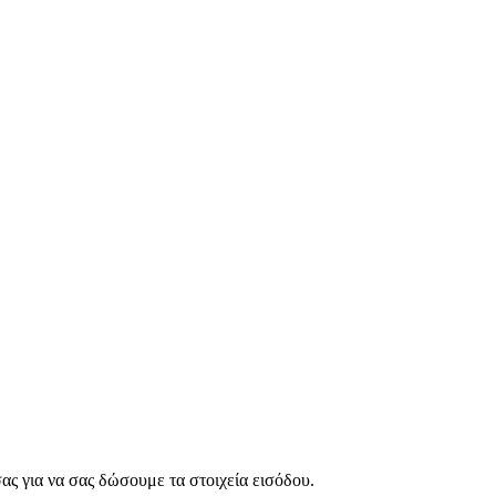
ς για να σας δώσουμε τα στοιχεία εισόδου.