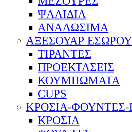
ΜΕΖΟΥΡΕΣ
ΨΑΛΙΔΙΑ
ΑΝΑΛΩΣΙΜΑ
ΑΞΕΣΟΥΑΡ ΕΣΩΡΟ
ΤΙΡΑΝΤΕΣ
ΠΡΟΕΚΤΑΣΕΙΣ
ΚΟΥΜΠΩΜΑΤΑ
CUPS
ΚΡΟΣΙΑ-ΦΟΥΝΤΕΣ
ΚΡΟΣΙΑ