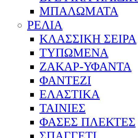
ΜΠΑΛΩΜΑΤΑ
ΡΕΛΙΑ
ΚΛΑΣΣΙΚΗ ΣΕΙΡΑ
ΤΥΠΩΜΕΝΑ
ΖΑΚΑΡ-ΥΦΑΝΤΑ
ΦΑΝΤΕΖΙ
ΕΛΑΣΤΙΚΑ
ΤΑΙΝΙΕΣ
ΦΑΣΕΣ ΠΛΕΚΤΕΣ
ΣΠΑΓΓΕΤΙ