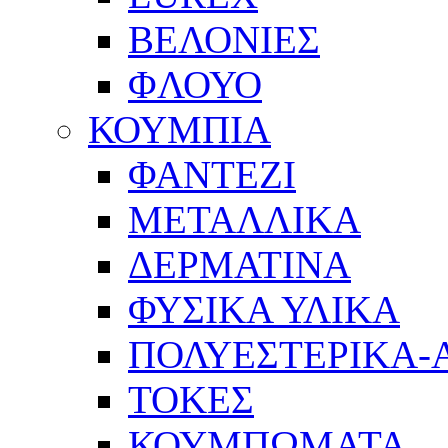
ΒΕΛΟΝΙΕΣ
ΦΛΟΥΟ
ΚΟΥΜΠΙΑ
ΦΑΝΤΕΖΙ
ΜΕΤΑΛΛΙΚΑ
ΔΕΡΜΑΤΙΝΑ
ΦΥΣΙΚΑ ΥΛΙΚΑ
ΠΟΛΥΕΣΤΕΡΙΚΑ-
ΤΟΚΕΣ
ΚΟΥΜΠΩΜΑΤΑ