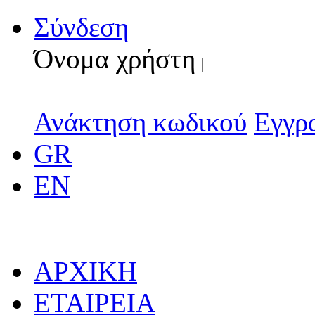
Σύνδεση
Όνομα χρήστη
Ανάκτηση κωδικού
Εγγρ
GR
EN
ΑΡΧΙΚΗ
ΕΤΑΙΡΕΙΑ