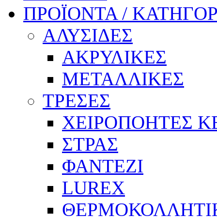
ΠΡΟΪΟΝΤΑ / ΚΑΤΗΓΟΡ
ΑΛΥΣΙΔΕΣ
ΑΚΡΥΛΙΚΕΣ
ΜΕΤΑΛΛΙΚΕΣ
ΤΡΕΣΕΣ
ΧΕΙΡΟΠΟΗΤΕΣ Κ
ΣΤΡΑΣ
ΦΑΝΤΕΖΙ
LUREX
ΘΕΡΜΟΚΟΛΛΗΤΙ