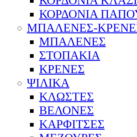
ΚΟΡΔΟΝΙΑ ΚΛΑΣ
ΚΟΡΔΟΝΙΑ ΠΑΠΟ
ΜΠΑΛΕΝΕΣ-ΚΡΕΝΕ
ΜΠΑΛΕΝΕΣ
ΣΤΟΠΑΚΙΑ
ΚΡΕΝΕΣ
ΨΙΛΙΚΑ
ΚΛΩΣΤΕΣ
ΒΕΛΟΝΕΣ
ΚΑΡΦΙΤΣΕΣ