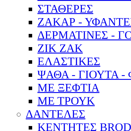
ΣΤΑΘΕΡΕΣ
ΖΑΚΑΡ - ΥΦΑΝΤΕ
ΔΕΡΜΑΤΙΝΕΣ - Γ
ΖΙΚ ΖΑΚ
ΕΛΑΣΤΙΚΕΣ
ΨΑΘΑ - ΓΙΟΥΤΑ -
ΜΕ ΞΕΦΤΙΑ
ΜΕ ΤΡΟΥΚ
ΔΑΝΤΕΛΕΣ
ΚΕΝΤΗΤΕΣ BROD