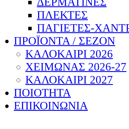
ΔΕΡΜΑΤΙΝΕΣ
ΠΛΕΚΤΕΣ
ΠΑΓΙΕΤΕΣ-ΧΑΝΤ
ΠΡΟΪΟΝΤΑ / ΣΕΖΟΝ
ΚΑΛΟΚΑΙΡΙ 2026
ΧΕΙΜΩΝΑΣ 2026-27
ΚΑΛΟΚΑΙΡΙ 2027
ΠΟΙΟΤΗΤΑ
ΕΠΙΚΟΙΝΩΝΙΑ