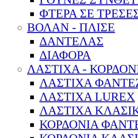
ΦΤΕΡΑ ΣΕ ΤΡΕΣΕ
ΒΟΛΑΝ - ΠΛΙΣΕ
ΔΑΝΤΕΛΑΣ
ΔΙΑΦΟΡΑ
ΛΑΣΤΙΧΑ - ΚΟΡΔΟΝ
ΛΑΣΤΙΧΑ ΦΑΝΤΕ
ΛΑΣΤΙΧΑ LUREX
ΛΑΣΤΙΧΑ ΚΛΑΣΙ
ΚΟΡΔΟΝΙΑ ΦΑΝΤ