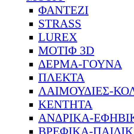
ΦΑΝΤΕΖΙ
STRASS
LUREX
ΜΟΤΙΦ 3D
ΔΕΡΜΑ-ΓΟΥΝΑ
ΠΛΕΚΤΑ
ΛΑΙΜΟΥΔΙΕΣ-ΚΟ
ΚΕΝΤΗΤΑ
ΑΝΔΡΙΚΑ-ΕΦΗΒΙ
ΒΡΕΦΙΚΑ-ΠΑΙΔΙ