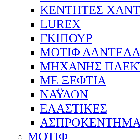
ΚΕΝΤΗΤΕΣ ΧΑΝΤ
LUREX
ΓΚΙΠΟΥΡ
ΜΟΤΙΦ ΔΑΝΤΕΛ
ΜΗΧΑΝΗΣ ΠΛΕΚ
ΜΕ ΞΕΦΤΙΑ
ΝΑΫΛΟΝ
ΕΛΑΣΤΙΚΕΣ
ΑΣΠΡΟΚΕΝΤΗΜΑ
ΜΟΤΙΦ