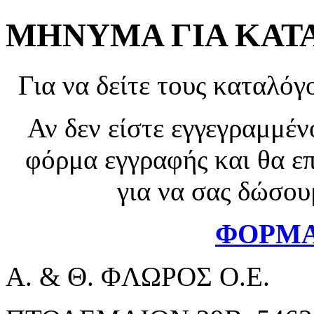
ΜΗΝΥΜΑ ΓΙΑ ΚΑΤ
Για να δείτε τους καταλόγ
Αν δεν είστε εγγεγραμμέ
φόρμα εγγραφής και θα ε
για να σας δώσου
ΦΟΡΜΑ
Α. & Θ. ΦΛΩΡΟΣ Ο.Ε.