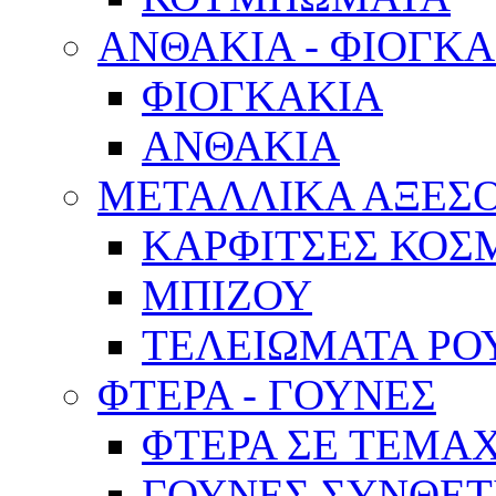
ΑΝΘΑΚΙΑ - ΦΙΟΓΚ
ΦΙΟΓΚΑΚΙΑ
ΑΝΘΑΚΙΑ
ΜΕΤΑΛΛΙΚΑ ΑΞΕΣ
ΚΑΡΦΙΤΣΕΣ ΚΟ
ΜΠΙΖΟΥ
ΤΕΛΕΙΩΜΑΤΑ Ρ
ΦΤΕΡΑ - ΓΟΥΝΕΣ
ΦΤΕΡΑ ΣΕ ΤΕΜΑ
ΓΟΥΝΕΣ ΣΥΝΘΕΤ