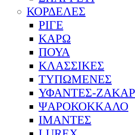
ΚΟΡΔΕΛΕΣ
ΡΙΓΕ
ΚΑΡΩ
ΠΟΥΑ
ΚΛΑΣΣΙΚΕΣ
ΤΥΠΩΜΕΝΕΣ
ΥΦΑΝΤΕΣ-ΖΑΚΑ
ΨΑΡΟΚΟΚΚΑΛΟ
ΙΜΑΝΤΕΣ
LUREX