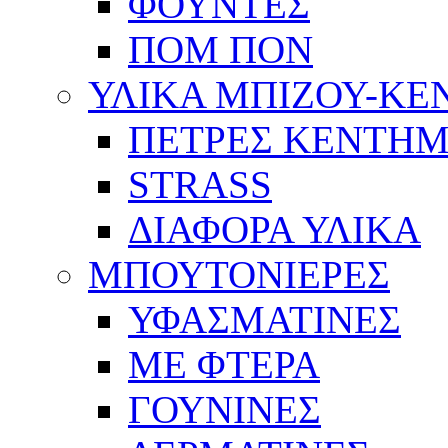
ΦΟΥΝΤΕΣ
ΠΟΜ ΠΟΝ
ΥΛΙΚΑ ΜΠΙΖΟΥ-Κ
ΠΕΤΡΕΣ ΚΕΝΤΗ
STRASS
ΔΙΑΦΟΡΑ ΥΛΙΚΑ
ΜΠΟΥΤΟΝΙΕΡΕΣ
ΥΦΑΣΜΑΤΙΝΕΣ
ΜΕ ΦΤΕΡΑ
ΓΟΥΝΙΝΕΣ