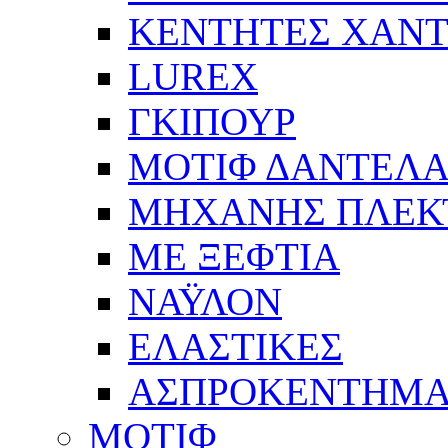
ΚΕΝΤΗΤΕΣ ΧΑΝΤ
LUREX
ΓΚΙΠΟΥΡ
ΜΟΤΙΦ ΔΑΝΤΕΛ
ΜΗΧΑΝΗΣ ΠΛΕΚ
ΜΕ ΞΕΦΤΙΑ
ΝΑΫΛΟΝ
ΕΛΑΣΤΙΚΕΣ
ΑΣΠΡΟΚΕΝΤΗΜΑ
ΜΟΤΙΦ