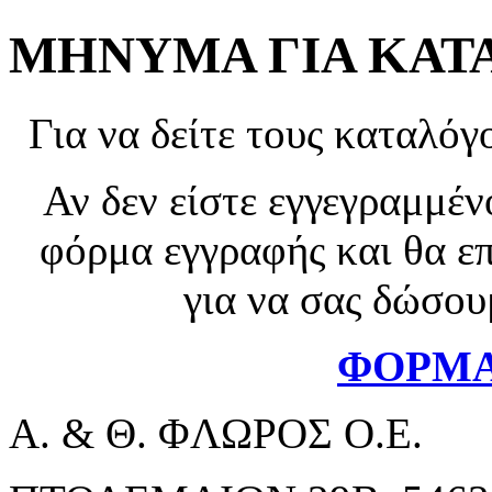
ΜΗΝΥΜΑ ΓΙΑ ΚΑΤ
Για να δείτε τους καταλόγ
Αν δεν είστε εγγεγραμμέ
φόρμα εγγραφής και θα ε
για να σας δώσου
ΦΟΡΜΑ
Α. & Θ. ΦΛΩΡΟΣ Ο.Ε.