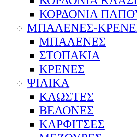
ΚΟΡΔΟΝΙΑ ΚΛΑΣ
ΚΟΡΔΟΝΙΑ ΠΑΠΟ
ΜΠΑΛΕΝΕΣ-ΚΡΕΝΕ
ΜΠΑΛΕΝΕΣ
ΣΤΟΠΑΚΙΑ
ΚΡΕΝΕΣ
ΨΙΛΙΚΑ
ΚΛΩΣΤΕΣ
ΒΕΛΟΝΕΣ
ΚΑΡΦΙΤΣΕΣ