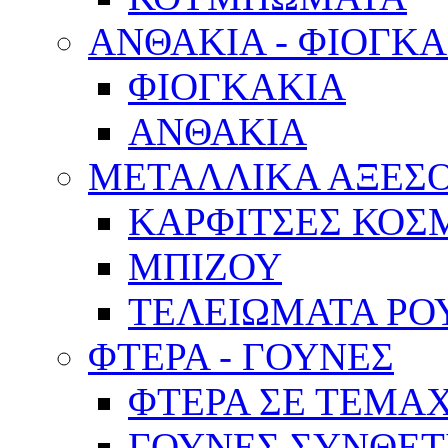
ΑΝΘΑΚΙΑ - ΦΙΟΓΚ
ΦΙΟΓΚΑΚΙΑ
ΑΝΘΑΚΙΑ
ΜΕΤΑΛΛΙΚΑ ΑΞΕΣ
ΚΑΡΦΙΤΣΕΣ ΚΟ
ΜΠΙΖΟΥ
ΤΕΛΕΙΩΜΑΤΑ Ρ
ΦΤΕΡΑ - ΓΟΥΝΕΣ
ΦΤΕΡΑ ΣΕ ΤΕΜΑ
ΓΟΥΝΕΣ ΣΥΝΘΕΤ