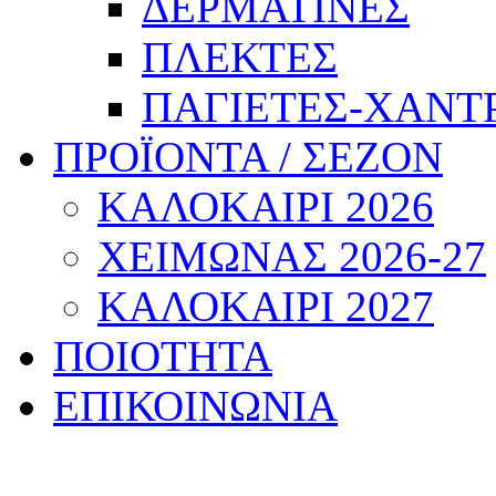
ΔΕΡΜΑΤΙΝΕΣ
ΠΛΕΚΤΕΣ
ΠΑΓΙΕΤΕΣ-ΧΑΝΤ
ΠΡΟΪΟΝΤΑ / ΣΕΖΟΝ
ΚΑΛΟΚΑΙΡΙ 2026
ΧΕΙΜΩΝΑΣ 2026-27
ΚΑΛΟΚΑΙΡΙ 2027
ΠΟΙΟΤΗΤΑ
ΕΠΙΚΟΙΝΩΝΙΑ