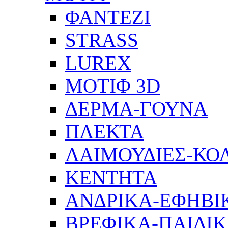
ΦΑΝΤΕΖΙ
STRASS
LUREX
ΜΟΤΙΦ 3D
ΔΕΡΜΑ-ΓΟΥΝΑ
ΠΛΕΚΤΑ
ΛΑΙΜΟΥΔΙΕΣ-ΚΟ
ΚΕΝΤΗΤΑ
ΑΝΔΡΙΚΑ-ΕΦΗΒΙ
ΒΡΕΦΙΚΑ-ΠΑΙΔΙ