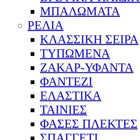
ΜΠΑΛΩΜΑΤΑ
ΡΕΛΙΑ
ΚΛΑΣΣΙΚΗ ΣΕΙΡΑ
ΤΥΠΩΜΕΝΑ
ΖΑΚΑΡ-ΥΦΑΝΤΑ
ΦΑΝΤΕΖΙ
ΕΛΑΣΤΙΚΑ
ΤΑΙΝΙΕΣ
ΦΑΣΕΣ ΠΛΕΚΤΕΣ
ΣΠΑΓΓΕΤΙ