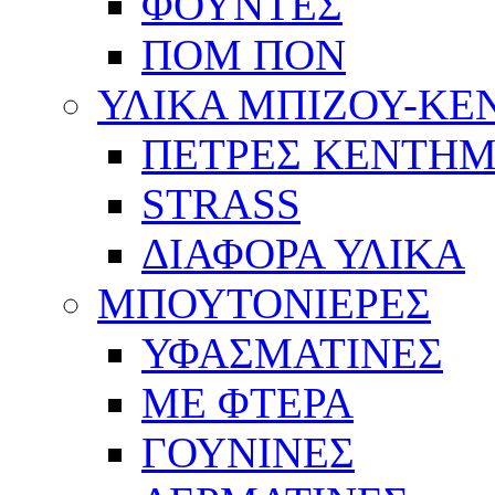
ΦΟΥΝΤΕΣ
ΠΟΜ ΠΟΝ
ΥΛΙΚΑ ΜΠΙΖΟΥ-Κ
ΠΕΤΡΕΣ ΚΕΝΤΗ
STRASS
ΔΙΑΦΟΡΑ ΥΛΙΚΑ
ΜΠΟΥΤΟΝΙΕΡΕΣ
ΥΦΑΣΜΑΤΙΝΕΣ
ΜΕ ΦΤΕΡΑ
ΓΟΥΝΙΝΕΣ