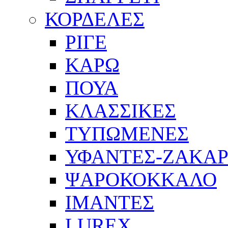
ΚΟΡΔΕΛΕΣ
ΡΙΓΕ
ΚΑΡΩ
ΠΟΥΑ
ΚΛΑΣΣΙΚΕΣ
ΤΥΠΩΜΕΝΕΣ
ΥΦΑΝΤΕΣ-ΖΑΚΑ
ΨΑΡΟΚΟΚΚΑΛΟ
ΙΜΑΝΤΕΣ
LUREX