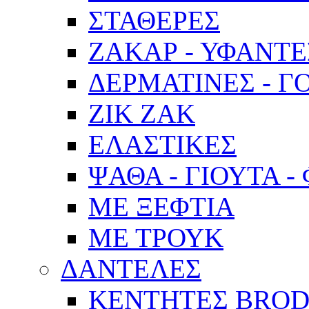
ΣΤΑΘΕΡΕΣ
ΖΑΚΑΡ - ΥΦΑΝΤΕ
ΔΕΡΜΑΤΙΝΕΣ - Γ
ΖΙΚ ΖΑΚ
ΕΛΑΣΤΙΚΕΣ
ΨΑΘΑ - ΓΙΟΥΤΑ -
ΜΕ ΞΕΦΤΙΑ
ΜΕ ΤΡΟΥΚ
ΔΑΝΤΕΛΕΣ
ΚΕΝΤΗΤΕΣ BROD