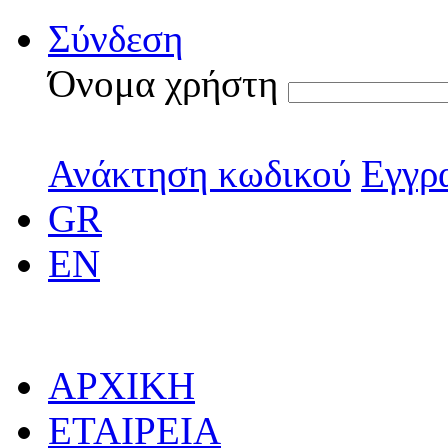
Σύνδεση
Όνομα χρήστη
Ανάκτηση κωδικού
Εγγρ
GR
EN
ΑΡΧΙΚΗ
ΕΤΑΙΡΕΙΑ