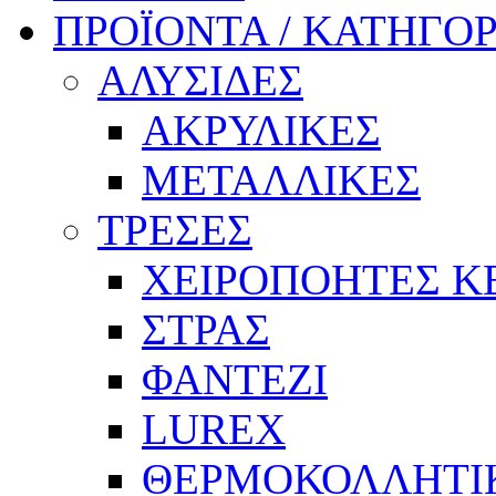
ΠΡΟΪΟΝΤΑ / ΚΑΤΗΓΟΡ
ΑΛΥΣΙΔΕΣ
ΑΚΡΥΛΙΚΕΣ
ΜΕΤΑΛΛΙΚΕΣ
ΤΡΕΣΕΣ
ΧΕΙΡΟΠΟΗΤΕΣ Κ
ΣΤΡΑΣ
ΦΑΝΤΕΖΙ
LUREX
ΘΕΡΜΟΚΟΛΛΗΤΙ