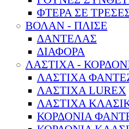
ΦΤΕΡΑ ΣΕ ΤΡΕΣΕ
ΒΟΛΑΝ - ΠΛΙΣΕ
ΔΑΝΤΕΛΑΣ
ΔΙΑΦΟΡΑ
ΛΑΣΤΙΧΑ - ΚΟΡΔΟΝ
ΛΑΣΤΙΧΑ ΦΑΝΤΕ
ΛΑΣΤΙΧΑ LUREX
ΛΑΣΤΙΧΑ ΚΛΑΣΙ
ΚΟΡΔΟΝΙΑ ΦΑΝΤ