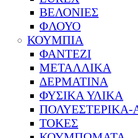
ΒΕΛΟΝΙΕΣ
ΦΛΟΥΟ
ΚΟΥΜΠΙΑ
ΦΑΝΤΕΖΙ
ΜΕΤΑΛΛΙΚΑ
ΔΕΡΜΑΤΙΝΑ
ΦΥΣΙΚΑ ΥΛΙΚΑ
ΠΟΛΥΕΣΤΕΡΙΚΑ-
ΤΟΚΕΣ
ΚΟΥΜΠΩΜΑΤΑ